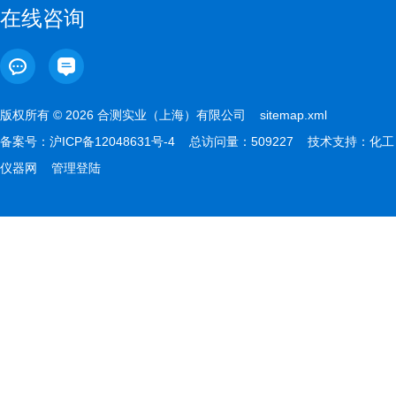
在线咨询
版权所有 © 2026 合测实业（上海）有限公司
sitemap.xml
备案号：
沪ICP备12048631号-4
总访问量：509227 技术支持：
化工
仪器网
管理登陆