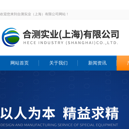
欢迎您来到合测实业（上海）有限公司网站！
网站首页
关于我们
新闻资讯