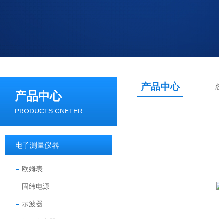
产品中心
产品中心
PRODUCTS CNETER
电子测量仪器
欧姆表
固纬电源
示波器