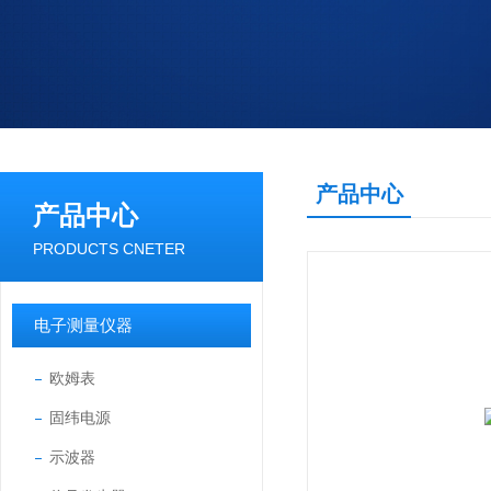
产品中心
产品中心
PRODUCTS CNETER
电子测量仪器
欧姆表
固纬电源
示波器