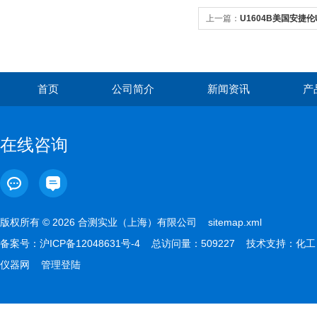
上一篇：
U1604B美国安捷伦
首页
公司简介
新闻资讯
产
在线咨询
版权所有 © 2026 合测实业（上海）有限公司
sitemap.xml
备案号：
沪ICP备12048631号-4
总访问量：509227 技术支持：
化工
仪器网
管理登陆