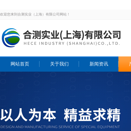
欢迎您来到合测实业（上海）有限公司网站！
网站首页
关于我们
新闻资讯