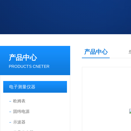
产品中心
产品中心
PRODUCTS CNETER
电子测量仪器
欧姆表
固纬电源
示波器