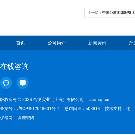
上一篇：
中国台湾固纬GPS-
首页
公司简介
新闻资讯
产
在线咨询
版权所有 © 2026 合测实业（上海）有限公司
sitemap.xml
备案号：
沪ICP备12048631号-4
总访问量：508814 技术支持：
化工
仪器网
管理登陆