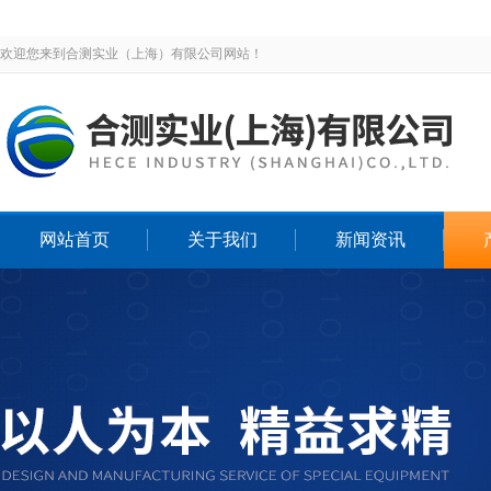
欢迎您来到合测实业（上海）有限公司网站！
网站首页
关于我们
新闻资讯