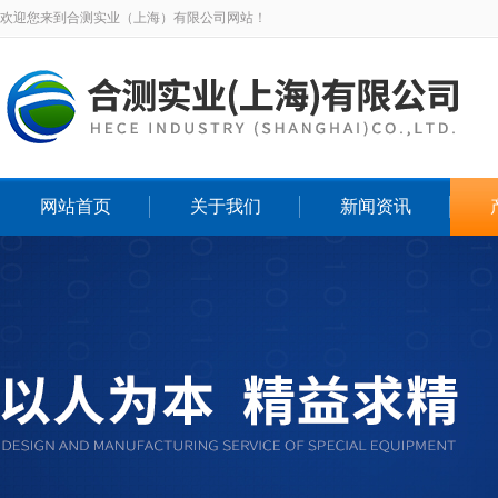
欢迎您来到合测实业（上海）有限公司网站！
网站首页
关于我们
新闻资讯