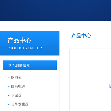
产品中心
产品中心
PRODUCTS CNETER
电子测量仪器
欧姆表
固纬电源
示波器
信号发生器