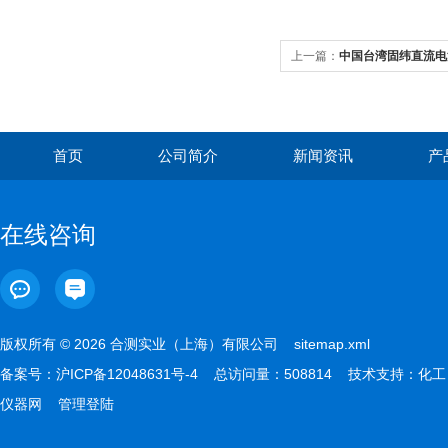
上一篇：
中国台湾固纬直流电源P
首页
公司简介
新闻资讯
产
在线咨询
版权所有 © 2026 合测实业（上海）有限公司
sitemap.xml
备案号：
沪ICP备12048631号-4
总访问量：508814 技术支持：
化工
仪器网
管理登陆