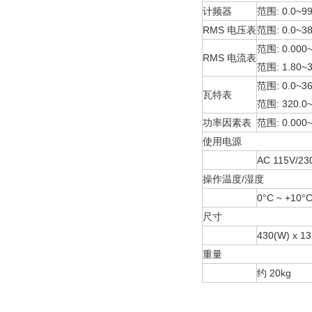
计频器
范围: 0.0~99
RMS 电压表
范围: 0.0~38
范围: 0.000
RMS 电流表
范围: 1.80~
范围: 0.0~3
瓦特表
范围: 320.0
功率因素表
范围: 0.000~
使用电源
AC 115V/23
操作温度/湿度
0°C ~ +10°C
尺寸
430(W) x 13
重量
约 20kg