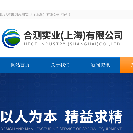
欢迎您来到合测实业（上海）有限公司网站！
网站首页
关于我们
新闻资讯