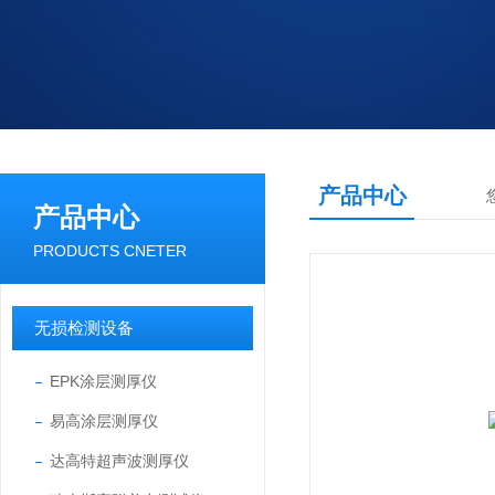
产品中心
产品中心
PRODUCTS CNETER
无损检测设备
EPK涂层测厚仪
易高涂层测厚仪
达高特超声波测厚仪