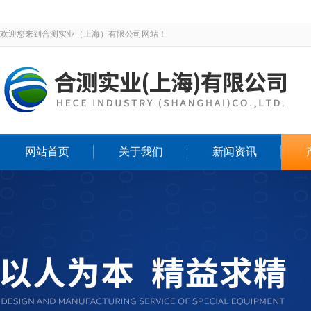
欢迎您来到合测实业（上海）有限公司网站！
网站首页
关于我们
新闻资讯