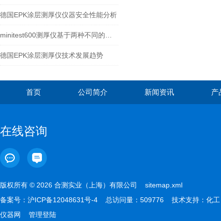
德国EPK涂层测厚仪仪器安全性能分析
minitest600测厚仪基于两种不同的物理原理进行测量
德国EPK涂层测厚仪技术发展趋势
首页
公司简介
新闻资讯
产
在线咨询
版权所有 © 2026 合测实业（上海）有限公司
sitemap.xml
备案号：
沪ICP备12048631号-4
总访问量：509776 技术支持：
化工
仪器网
管理登陆