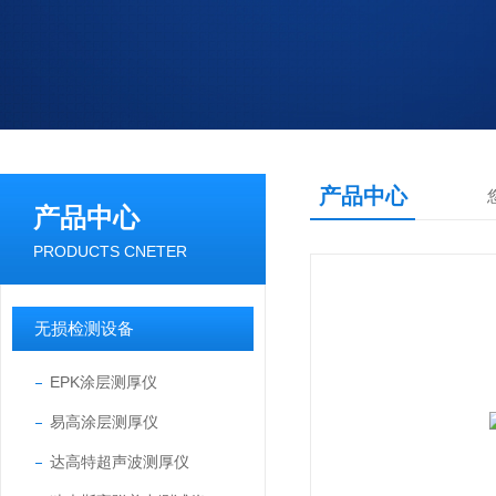
产品中心
产品中心
PRODUCTS CNETER
无损检测设备
EPK涂层测厚仪
易高涂层测厚仪
达高特超声波测厚仪