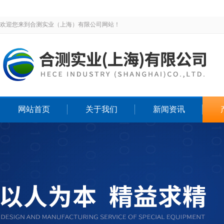
欢迎您来到合测实业（上海）有限公司网站！
网站首页
关于我们
新闻资讯