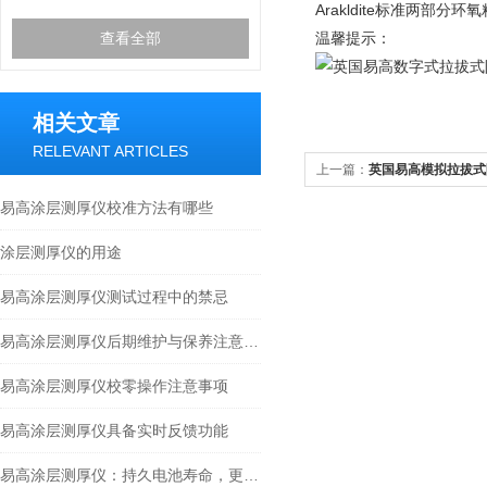
Arakldite标准两部
查看全部
温馨提示：
相关文章
RELEVANT ARTICLES
上一篇：
英国易高模拟拉拔式附
易高涂层测厚仪校准方法有哪些
涂层测厚仪的用途
易高涂层测厚仪测试过程中的禁忌
易高涂层测厚仪后期维护与保养注意事项
易高涂层测厚仪校零操作注意事项
易高涂层测厚仪具备实时反馈功能
易高涂层测厚仪：持久电池寿命，更长使用时间