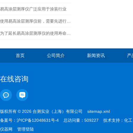
易高涂层测厚仪广泛应用于涂装行业
使用易高涂层测厚仪前，需要先进行一些准备工作
为了延长易高涂层测厚仪的使用寿命，要留意这些问题
首页
公司简介
新闻资讯
产
在线咨询
版权所有 © 2026 合测实业（上海）有限公司
sitemap.xml
备案号：
沪ICP备12048631号-4
总访问量：509227 技术支持：
化工
仪器网
管理登陆