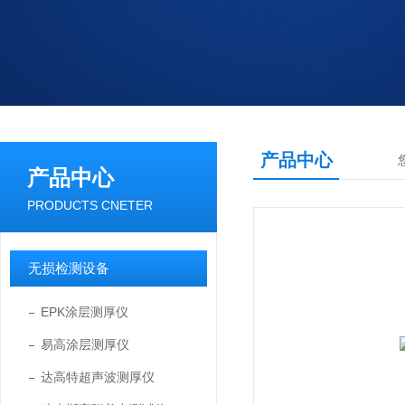
产品中心
产品中心
PRODUCTS CNETER
无损检测设备
EPK涂层测厚仪
易高涂层测厚仪
达高特超声波测厚仪