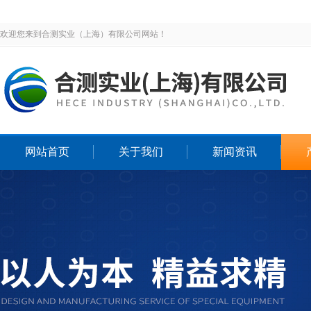
欢迎您来到合测实业（上海）有限公司网站！
网站首页
关于我们
新闻资讯