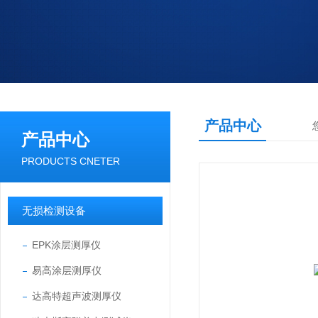
产品中心
产品中心
PRODUCTS CNETER
无损检测设备
EPK涂层测厚仪
易高涂层测厚仪
达高特超声波测厚仪