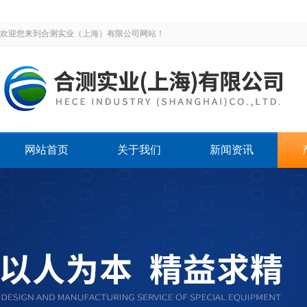
欢迎您来到合测实业（上海）有限公司网站！
网站首页
关于我们
新闻资讯