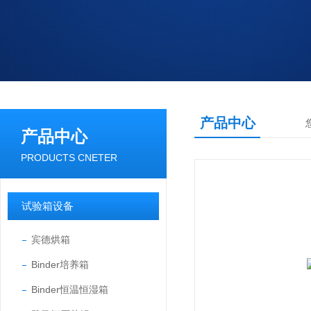
产品中心
产品中心
PRODUCTS CNETER
试验箱设备
宾德烘箱
Binder培养箱
Binder恒温恒湿箱