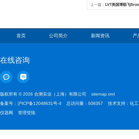
上一篇：
LVT美国博勒飞Broo
首页
公司简介
新闻资讯
产
在线咨询
版权所有 © 2026 合测实业（上海）有限公司
sitemap.xml
备案号：
沪ICP备12048631号-4
总访问量：508357 技术支持：
化工
仪器网
管理登陆