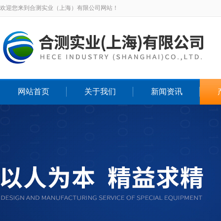
欢迎您来到合测实业（上海）有限公司网站！
网站首页
关于我们
新闻资讯