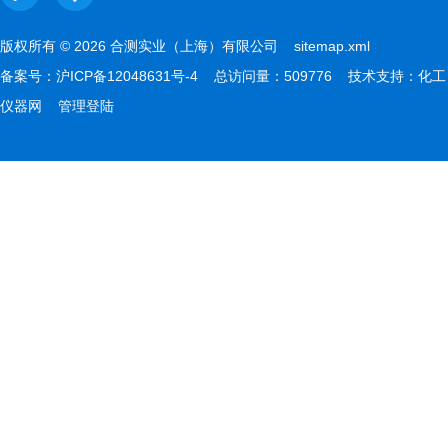
版权所有 © 2026 合测实业（上海）有限公司
sitemap.xml
备案号：
沪ICP备12048631号-4
总访问量：509776 技术支持：
化工
仪器网
管理登陆