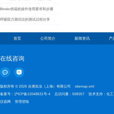
Binder烘箱的操作使用要求和步骤
呼吸阻力测试仪的测试过程分享
首页
公司简介
新闻资讯
产
在线咨询
版权所有 © 2026 合测实业（上海）有限公司
sitemap.xml
备案号：
沪ICP备12048631号-4
总访问量：508357 技术支持：
化工
仪器网
管理登陆