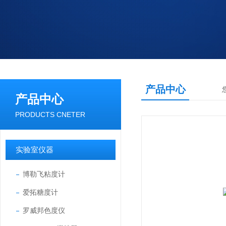
产品中心
产品中心
PRODUCTS CNETER
实验室仪器
博勒飞粘度计
爱拓糖度计
罗威邦色度仪