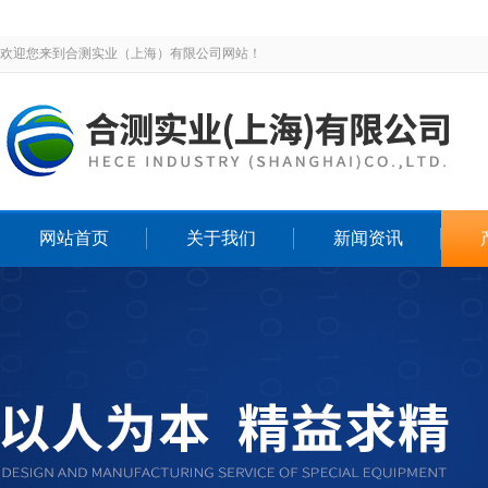
欢迎您来到合测实业（上海）有限公司网站！
网站首页
关于我们
新闻资讯