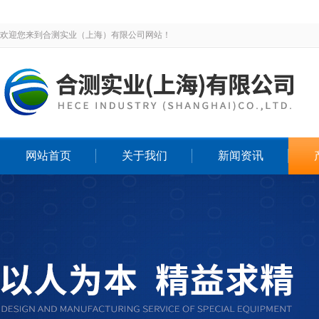
欢迎您来到合测实业（上海）有限公司网站！
网站首页
关于我们
新闻资讯