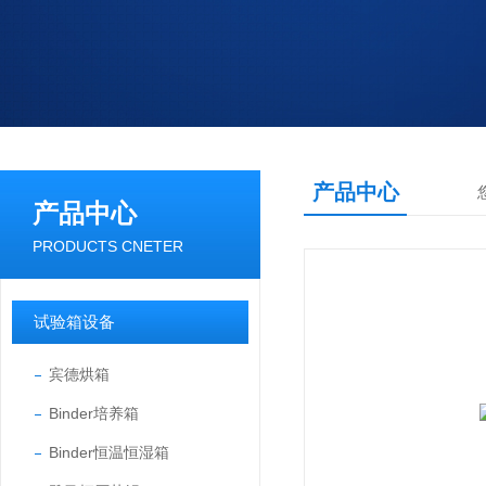
产品中心
产品中心
PRODUCTS CNETER
试验箱设备
宾德烘箱
Binder培养箱
Binder恒温恒湿箱