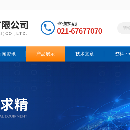
新闻资讯
产品展示
技术文章
资料下