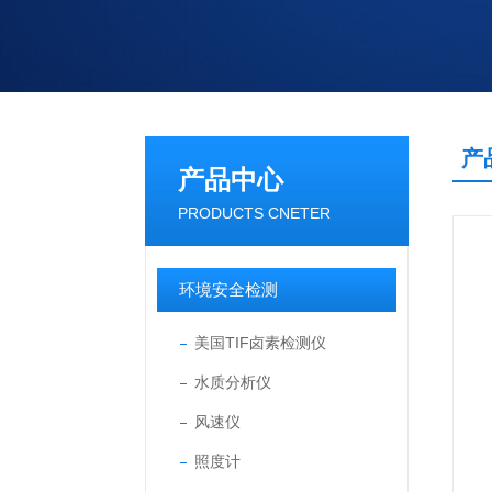
产
产品中心
PRODUCTS CNETER
环境安全检测
美国TIF卤素检测仪
水质分析仪
风速仪
照度计