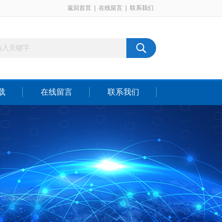
返回首页
|
在线留言
|
联系我们
载
在线留言
联系我们