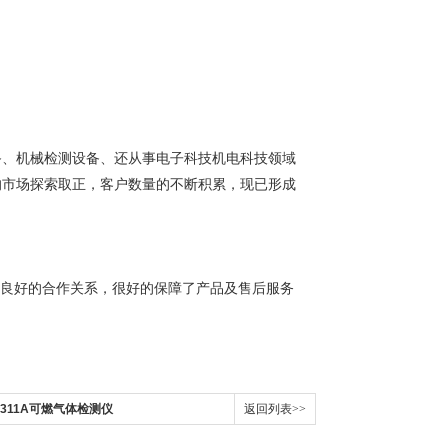
备、机械检测设备、还从事电子科技机电科技领域
的市场探索取正，客户数量的不断积累，现已形成
了良好的合作关系，很好的保障了产品及售后服务
P-311A可燃气体检测仪
返回列表>>