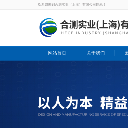
欢迎您来到合测实业（上海）有限公司网站！
网站首页
关于我们