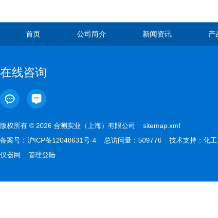
首页
公司简介
新闻资讯
产
在线咨询
版权所有 © 2026 合测实业（上海）有限公司
sitemap.xml
备案号：
沪ICP备12048631号-4
总访问量：509776 技术支持：
化工
仪器网
管理登陆