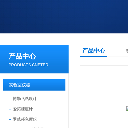
产品中心
产品中心
PRODUCTS CNETER
实验室仪器
博勒飞粘度计
爱拓糖度计
罗威邦色度仪