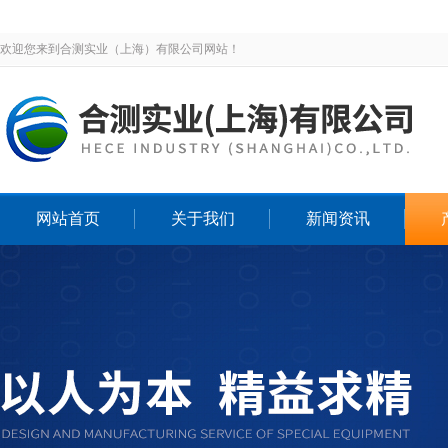
欢迎您来到合测实业（上海）有限公司网站！
网站首页
关于我们
新闻资讯