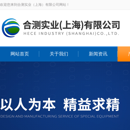
欢迎您来到合测实业（上海）有限公司网站！
网站首页
关于我们
新闻资讯