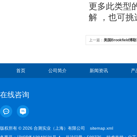
更多此类型
解
，
也可挑
上一篇：
美国Brookfield
首页
公司简介
新闻资讯
产
在线咨询
版权所有 © 2026 合测实业（上海）有限公司
sitemap.xml