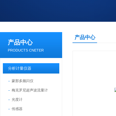
产品中心
产品中心
PRODUCTS CNETER
分析计量仪器
蒙那多频闪仪
梅克罗尼超声波流量计
光度计
传感器