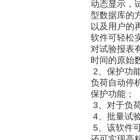
动态显示，试
型数据库的
以及用户的再
软件可轻松
对试验报表
时间的原始
2、保护功能
负荷自动停
保护功能；
3、对于负
4、批量试
5、该软件
还可实现高