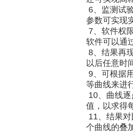
6、监测试
参数可实现
7、软件权
软件可以通
8、结果再
以后任意时
9、可根据
等曲线来进
10、曲线
值，以求得
11、结果
个曲线的叠