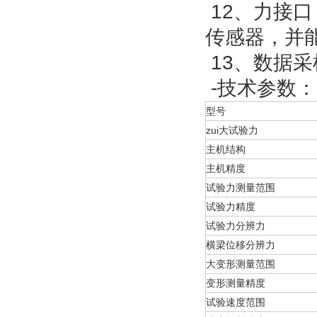
12、力接
传感器，并
13、数据
-技术参数：
型号
zui大试验力
主机结构
主机精度
试验力测量范围
试验力精度
试验力分辨力
横梁位移分辨力
大变形测量范围
变形测量精度
试验速度范围