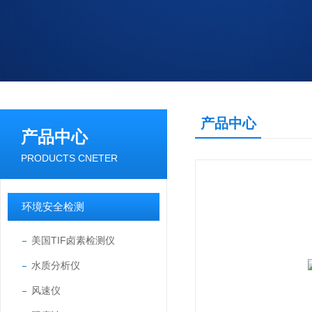
产品中心
产品中心
PRODUCTS CNETER
环境安全检测
美国TIF卤素检测仪
水质分析仪
风速仪