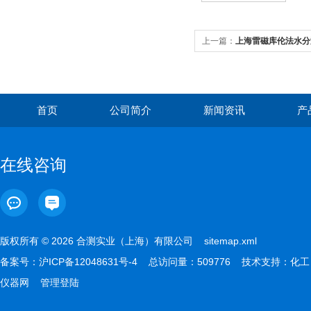
上一篇：
上海雷磁库伦法水分测
首页
公司简介
新闻资讯
产
在线咨询
版权所有 © 2026 合测实业（上海）有限公司
sitemap.xml
备案号：
沪ICP备12048631号-4
总访问量：509776 技术支持：
化工
仪器网
管理登陆