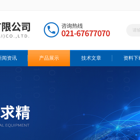
新闻资讯
产品展示
技术文章
资料下