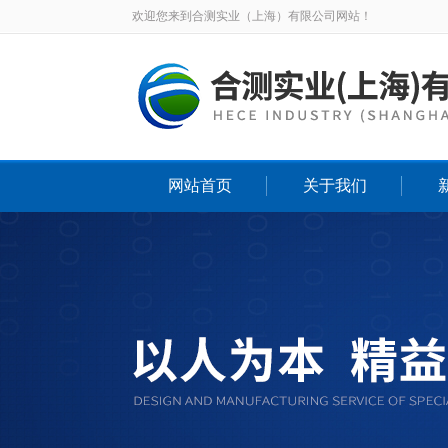
欢迎您来到合测实业（上海）有限公司网站！
网站首页
关于我们