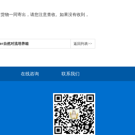
随货物一同寄出，请您注意查收。如果没有收到，
der自然对流培养箱
返回列表>>
在线咨询
联系我们