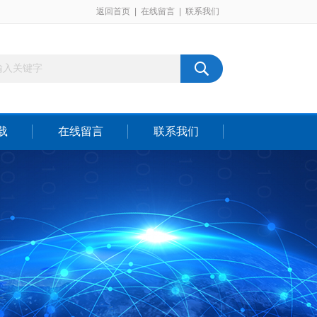
返回首页
|
在线留言
|
联系我们
载
在线留言
联系我们