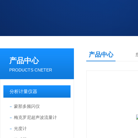
产品中心
产品中心
PRODUCTS CNETER
分析计量仪器
蒙那多频闪仪
梅克罗尼超声波流量计
光度计