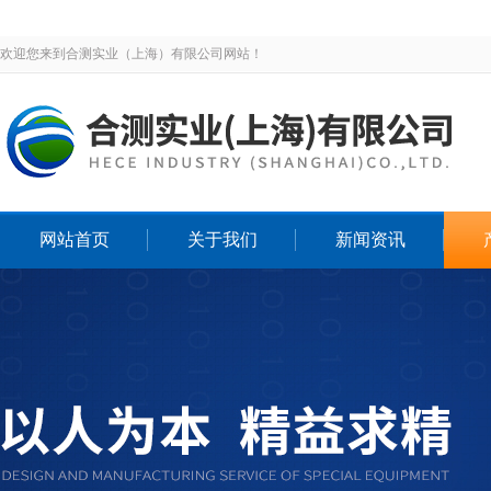
欢迎您来到合测实业（上海）有限公司网站！
网站首页
关于我们
新闻资讯