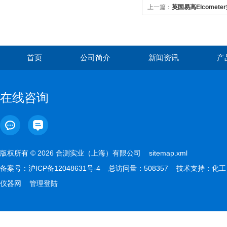
上一篇：
英国易高Elcomete
首页
公司简介
新闻资讯
产
在线咨询
版权所有 © 2026 合测实业（上海）有限公司
sitemap.xml
备案号：
沪ICP备12048631号-4
总访问量：508357 技术支持：
化工
仪器网
管理登陆