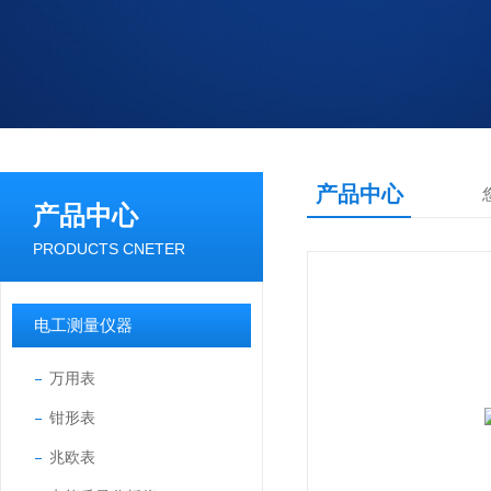
产品中心
产品中心
PRODUCTS CNETER
电工测量仪器
万用表
钳形表
兆欧表