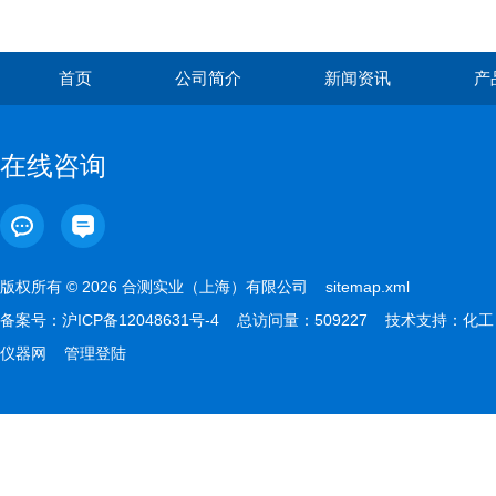
首页
公司简介
新闻资讯
产
在线咨询
版权所有 © 2026 合测实业（上海）有限公司
sitemap.xml
备案号：
沪ICP备12048631号-4
总访问量：509227 技术支持：
化工
仪器网
管理登陆