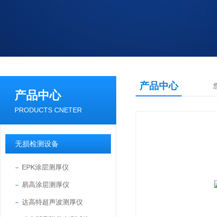
产品中心
产品中心
PRODUCTS CNETER
无损检测设备
EPK涂层测厚仪
易高涂层测厚仪
达高特超声波测厚仪