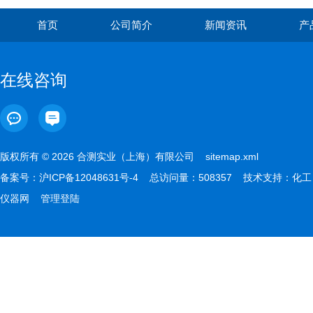
首页
公司简介
新闻资讯
产
在线咨询
版权所有 © 2026 合测实业（上海）有限公司
sitemap.xml
备案号：
沪ICP备12048631号-4
总访问量：508357 技术支持：
化工
仪器网
管理登陆