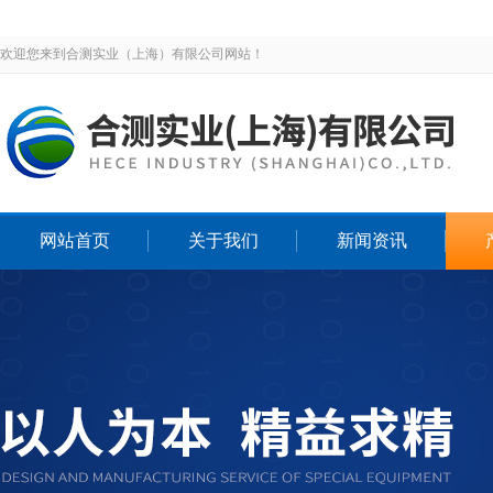
欢迎您来到合测实业（上海）有限公司网站！
网站首页
关于我们
新闻资讯