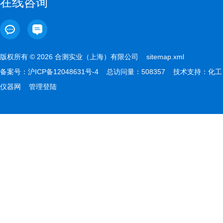
在线咨询
版权所有 © 2026 合测实业（上海）有限公司
sitemap.xml
备案号：
沪ICP备12048631号-4
总访问量：508357 技术支持：
化工
仪器网
管理登陆