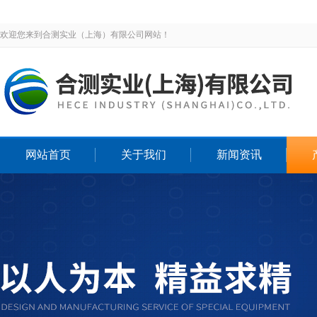
欢迎您来到合测实业（上海）有限公司网站！
网站首页
关于我们
新闻资讯