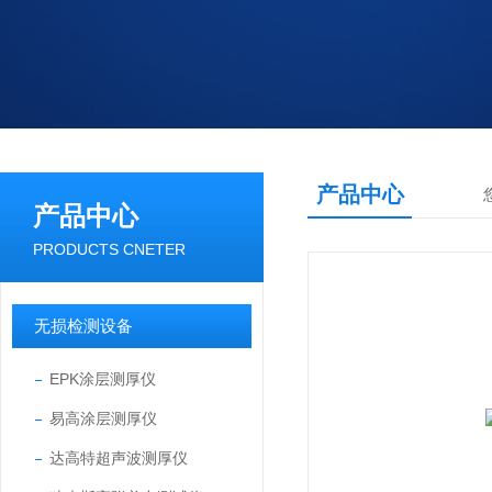
产品中心
产品中心
PRODUCTS CNETER
无损检测设备
EPK涂层测厚仪
易高涂层测厚仪
达高特超声波测厚仪