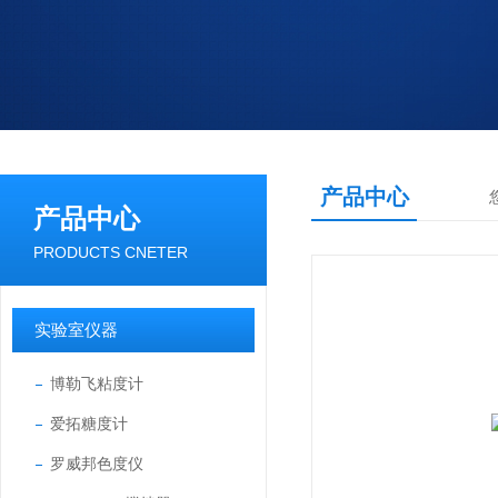
产品中心
产品中心
PRODUCTS CNETER
实验室仪器
博勒飞粘度计
爱拓糖度计
罗威邦色度仪