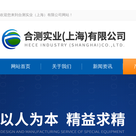
欢迎您来到合测实业（上海）有限公司网站！
网站首页
关于我们
新闻资讯