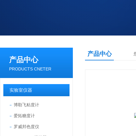
产品中心
产品中心
PRODUCTS CNETER
实验室仪器
博勒飞粘度计
爱拓糖度计
罗威邦色度仪