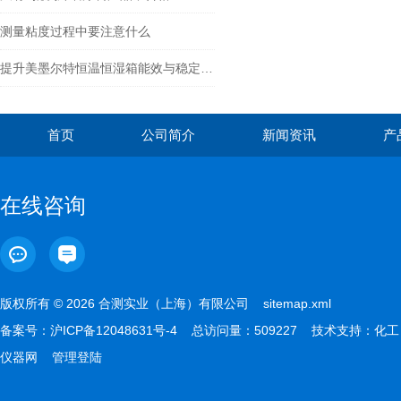
测量粘度过程中要注意什么
提升美墨尔特恒温恒湿箱能效与稳定性的实用技巧
首页
公司简介
新闻资讯
产
在线咨询
版权所有 © 2026 合测实业（上海）有限公司
sitemap.xml
备案号：
沪ICP备12048631号-4
总访问量：509227 技术支持：
化工
仪器网
管理登陆