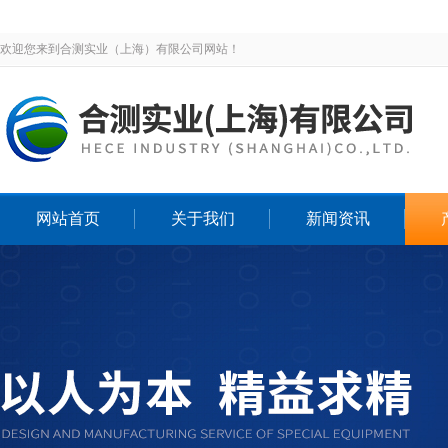
欢迎您来到合测实业（上海）有限公司网站！
网站首页
关于我们
新闻资讯