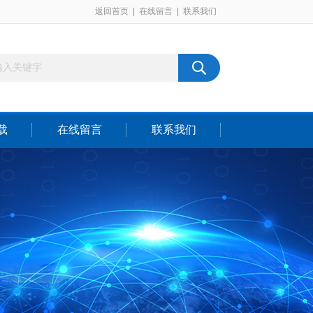
返回首页
|
在线留言
|
联系我们
载
在线留言
联系我们