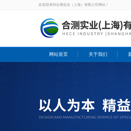
欢迎您来到合测实业（上海）有限公司网站！
网站首页
关于我们