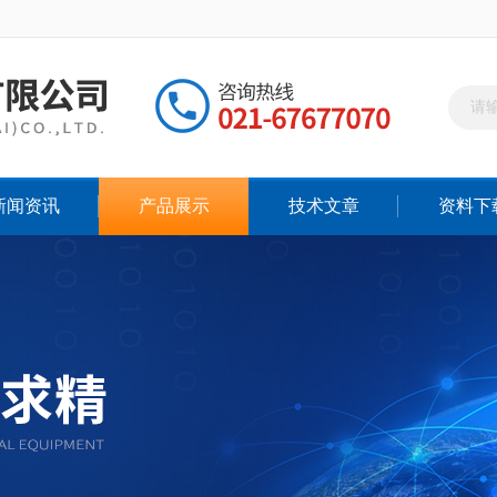
新闻资讯
产品展示
技术文章
资料下