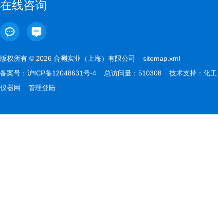
在线咨询
版权所有 © 2026 合测实业（上海）有限公司
sitemap.xml
备案号：
沪ICP备12048631号-4
总访问量：510308 技术支持：
化工
仪器网
管理登陆