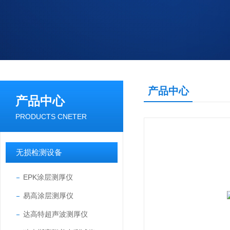
产品中心
产品中心
PRODUCTS CNETER
无损检测设备
EPK涂层测厚仪
易高涂层测厚仪
达高特超声波测厚仪