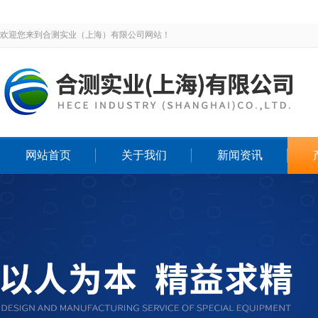
欢迎您来到合测实业（上海）有限公司网站！
网站首页
关于我们
新闻资讯