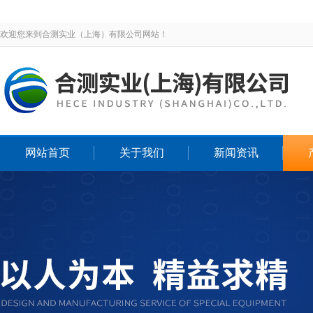
欢迎您来到合测实业（上海）有限公司网站！
网站首页
关于我们
新闻资讯