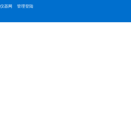
仪器网
管理登陆