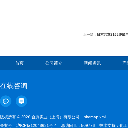
上一篇：
日本共立3165绝缘
首页
公司简介
新闻资讯
产
在线咨询
版权所有 © 2026 合测实业（上海）有限公司
sitemap.xml
备案号：
沪ICP备12048631号-4
总访问量：509776 技术支持：
化工