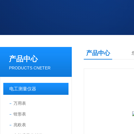
产品中心
产品中心
PRODUCTS CNETER
电工测量仪器
万用表
钳形表
兆欧表