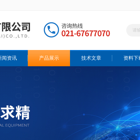
新闻资讯
产品展示
技术文章
资料下