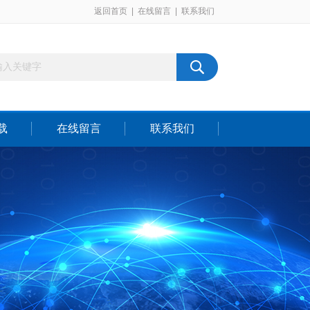
返回首页
|
在线留言
|
联系我们
载
在线留言
联系我们