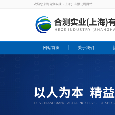
欢迎您来到合测实业（上海）有限公司网站！
网站首页
关于我们