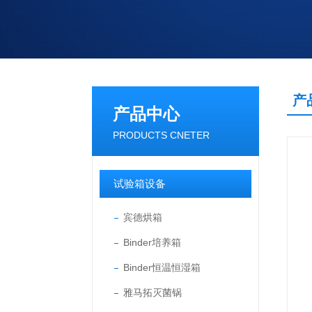
产
产品中心
PRODUCTS CNETER
试验箱设备
宾德烘箱
Binder培养箱
Binder恒温恒湿箱
雅马拓灭菌锅