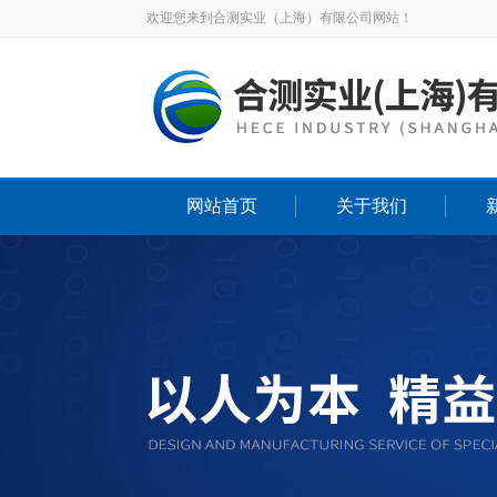
欢迎您来到合测实业（上海）有限公司网站！
网站首页
关于我们