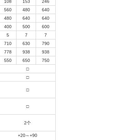
108
153
246
560
480
640
480
640
640
400
500
600
5
7
7
710
630
790
778
938
938
550
650
750
□
□
□
□
2个
+20～+90