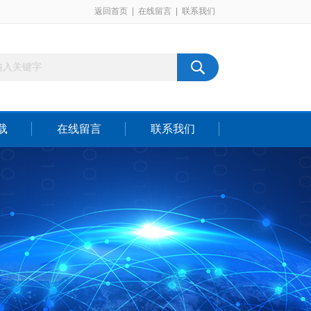
返回首页
|
在线留言
|
联系我们
载
在线留言
联系我们