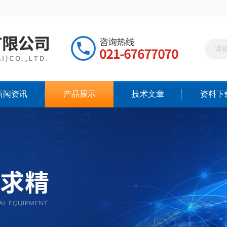
新闻资讯
产品展示
技术文章
资料下