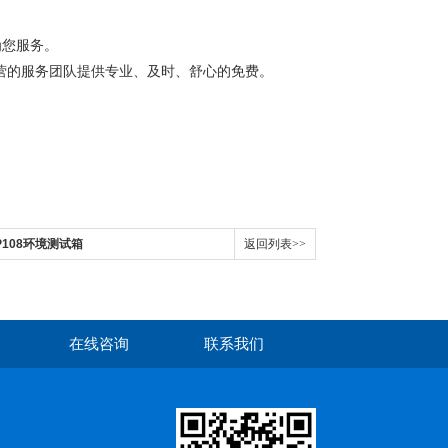
为您服务。
营的服务团队提供专业、及时、舒心的免费。
PP108环境测试箱
返回列表>>
在线咨询
联系我们