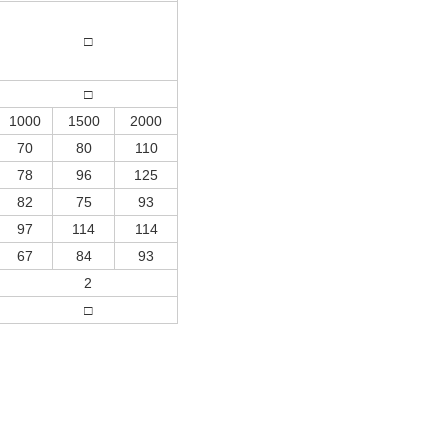
□
□
1000
1500
2000
70
80
110
78
96
125
82
75
93
97
114
114
67
84
93
2
□