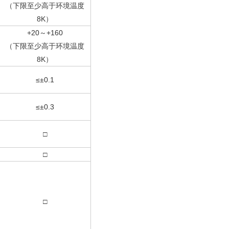
（下限至少高于环境温度
8K）
+20～+160
（下限至少高于环境温度
8K）
≤±0.1
≤±0.3
□
□
□