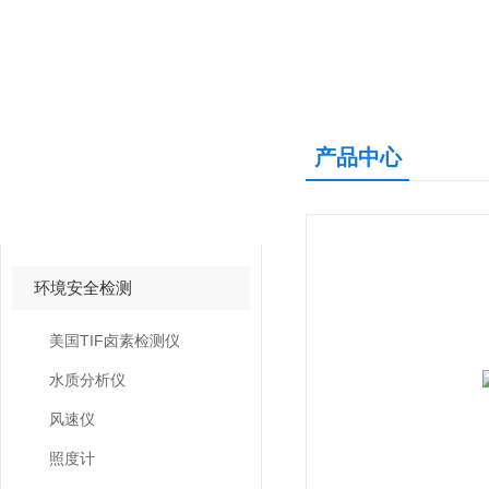
产品中心
产品中心
PRODUCTS CNETER
环境安全检测
美国TIF卤素检测仪
水质分析仪
风速仪
照度计