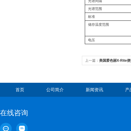
光谱间隔
光谱范围
标准
储存温度范围
电压
上一篇：
美国爱色丽X-Rite便
首页
公司简介
新闻资讯
产
在线咨询