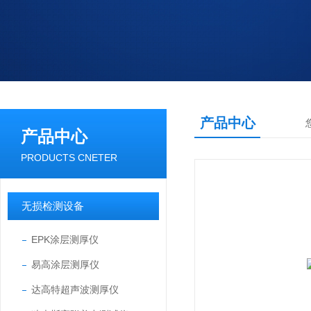
产品中心
产品中心
PRODUCTS CNETER
无损检测设备
EPK涂层测厚仪
易高涂层测厚仪
达高特超声波测厚仪