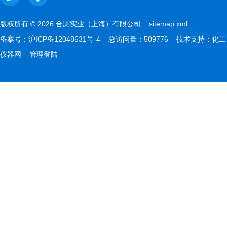
版权所有 © 2026 合测实业（上海）有限公司
sitemap.xml
备案号：
沪ICP备12048631号-4
总访问量：509776 技术支持：
化工
仪器网
管理登陆