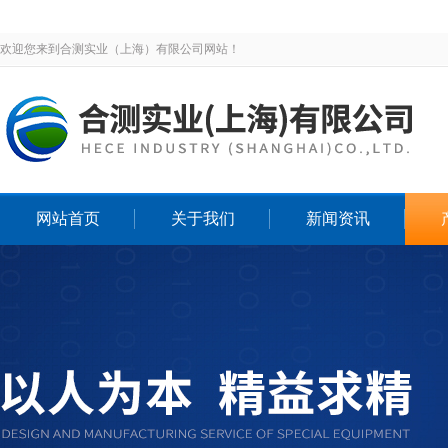
欢迎您来到合测实业（上海）有限公司网站！
网站首页
关于我们
新闻资讯