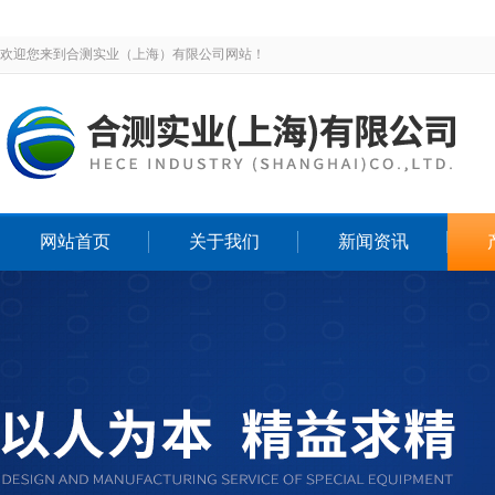
欢迎您来到合测实业（上海）有限公司网站！
网站首页
关于我们
新闻资讯