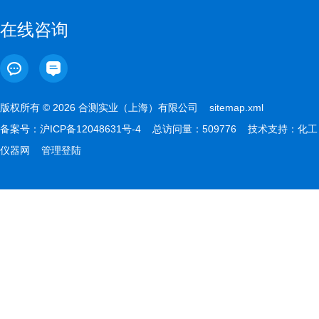
在线咨询
版权所有 © 2026 合测实业（上海）有限公司
sitemap.xml
备案号：
沪ICP备12048631号-4
总访问量：509776 技术支持：
化工
仪器网
管理登陆