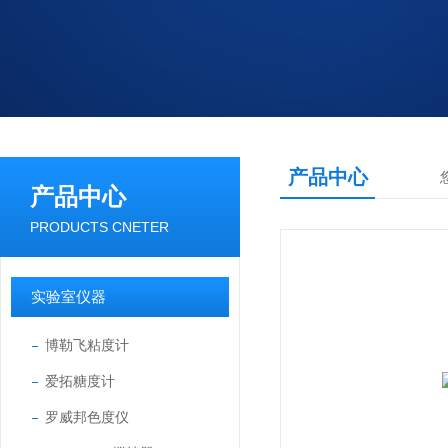
产品中心
产品中心
PRODUCTS CNETER
实验室仪器
博勒飞粘度计
爱拓糖度计
罗威邦色度仪