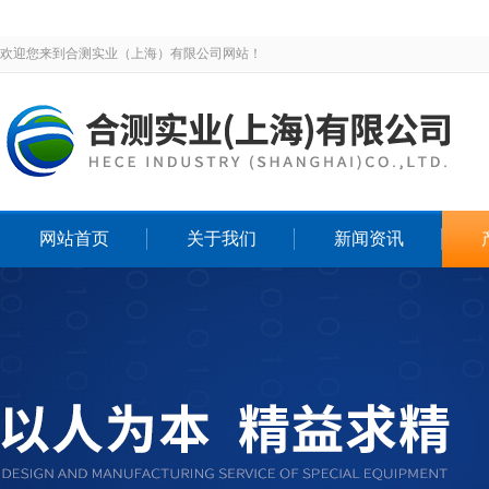
欢迎您来到合测实业（上海）有限公司网站！
网站首页
关于我们
新闻资讯