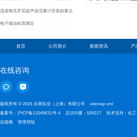
浅述梅克罗尼超声波流量计安装的要点
电子烟油粘度测定
首页
公司简介
新闻资讯
产
在线咨询
版权所有 © 2026 合测实业（上海）有限公司
sitemap.xml
备案号：
沪ICP备12048631号-4
总访问量：509227 技术支持：
化工
仪器网
管理登陆