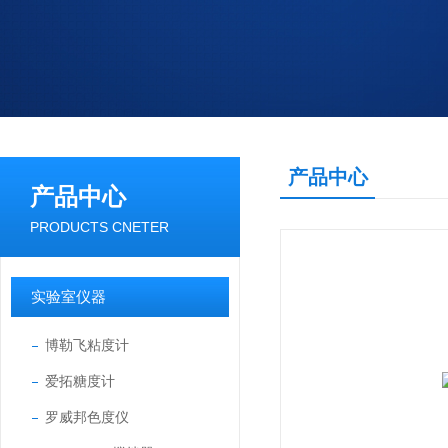
产品中心
产品中心
PRODUCTS CNETER
实验室仪器
博勒飞粘度计
爱拓糖度计
罗威邦色度仪