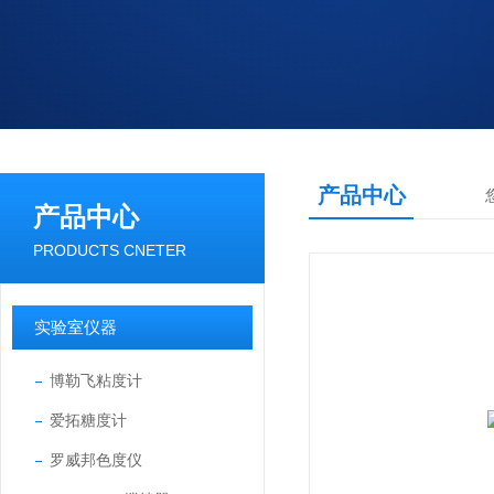
产品中心
产品中心
PRODUCTS CNETER
实验室仪器
博勒飞粘度计
爱拓糖度计
罗威邦色度仪