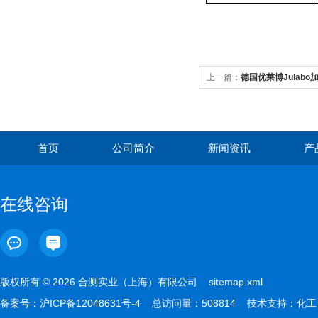
上一篇：
德国优莱博Julabo
首页
公司简介
新闻资讯
产
在线咨询
版权所有 © 2026 合测实业（上海）有限公司
sitemap.xml
备案号：
沪ICP备12048631号-4
总访问量：508814 技术支持：
化工