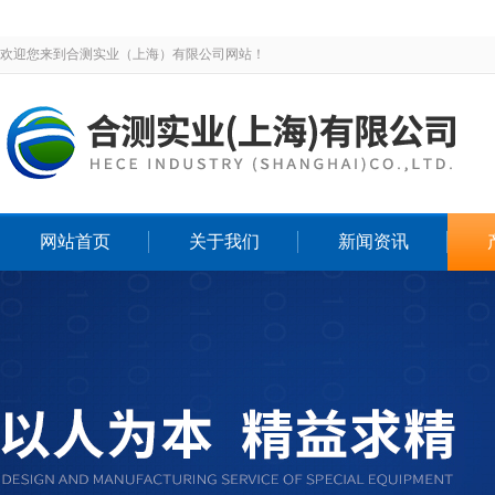
欢迎您来到合测实业（上海）有限公司网站！
网站首页
关于我们
新闻资讯