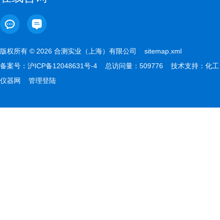
版权所有 © 2026 合测实业（上海）有限公司
sitemap.xml
备案号：
沪ICP备12048631号-4
总访问量：509776 技术支持：
化工
仪器网
管理登陆