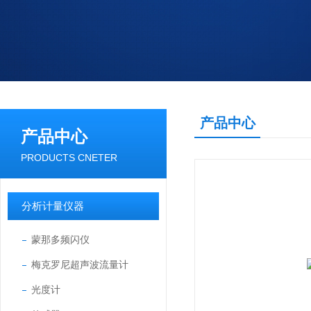
产品中心
产品中心
PRODUCTS CNETER
分析计量仪器
蒙那多频闪仪
梅克罗尼超声波流量计
光度计