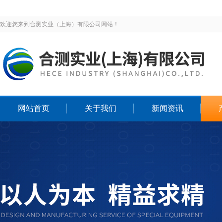
欢迎您来到合测实业（上海）有限公司网站！
网站首页
关于我们
新闻资讯