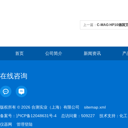
上一篇：
C-MAG HP10德国
首页
公司简介
新闻资讯
产
在线咨询
版权所有 © 2026 合测实业（上海）有限公司
sitemap.xml
备案号：
沪ICP备12048631号-4
总访问量：509227 技术支持：
化工
仪器网
管理登陆