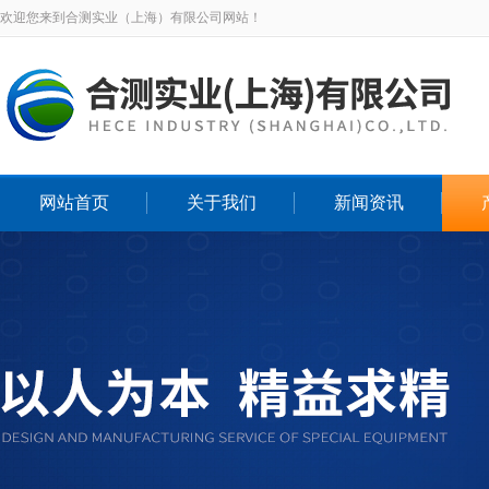
欢迎您来到合测实业（上海）有限公司网站！
网站首页
关于我们
新闻资讯