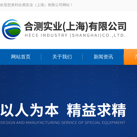
欢迎您来到合测实业（上海）有限公司网站！
网站首页
关于我们
新闻资讯