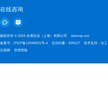
在线咨询
版权所有 © 2026 合测实业（上海）有限公司
sitemap.xml
备案号：
沪ICP备12048631号-4
总访问量：509227 技术支持：
化工
仪器网
管理登陆