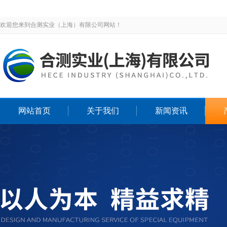
欢迎您来到合测实业（上海）有限公司网站！
网站首页
关于我们
新闻资讯