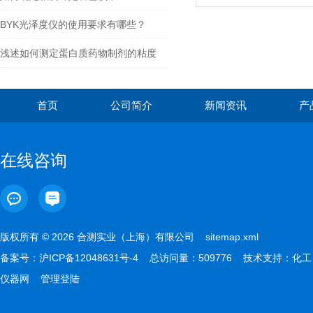
BYK光泽度仪的使用要求有哪些？
浅述如何测定蛋白质药物制剂的粘度
首页
公司简介
新闻资讯
产
在线咨询
版权所有 © 2026 合测实业（上海）有限公司
sitemap.xml
备案号：
沪ICP备12048631号-4
总访问量：509776 技术支持：
化工
仪器网
管理登陆