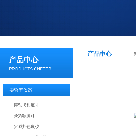
产品中心
产品中心
PRODUCTS CNETER
实验室仪器
博勒飞粘度计
爱拓糖度计
罗威邦色度仪