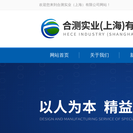
欢迎您来到合测实业（上海）有限公司网站！
网站首页
关于我们