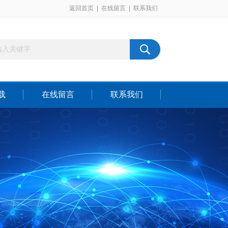
返回首页
|
在线留言
|
联系我们
载
在线留言
联系我们