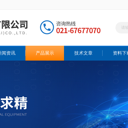
新闻资讯
产品展示
技术文章
资料下