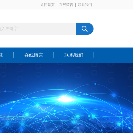
返回首页
|
在线留言
|
联系我们
载
在线留言
联系我们