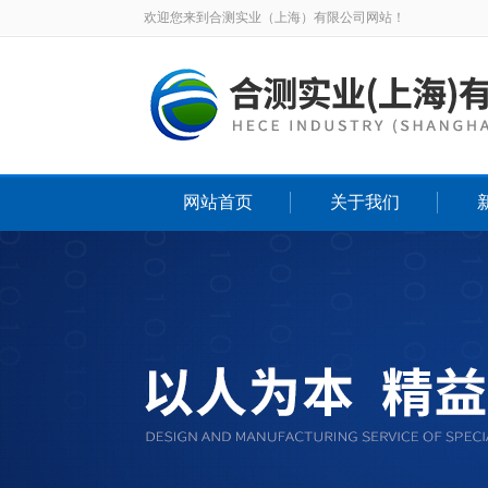
欢迎您来到合测实业（上海）有限公司网站！
网站首页
关于我们