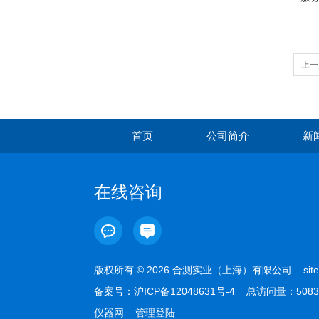
上一
首页
公司简介
新
在线咨询
版权所有 © 2026 合测实业（上海）有限公司
sit
备案号：
沪ICP备12048631号-4
总访问量：5083
仪器网
管理登陆