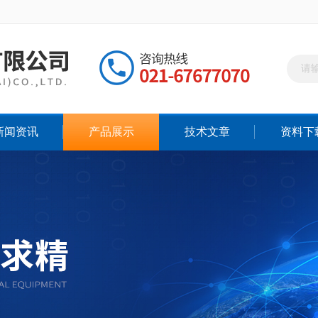
新闻资讯
产品展示
技术文章
资料下