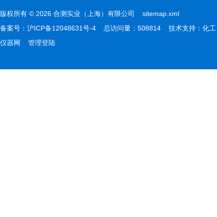
版权所有 © 2026 合测实业（上海）有限公司
sitemap.xml
备案号：
沪ICP备12048631号-4
总访问量：508814 技术支持：
化工
仪器网
管理登陆