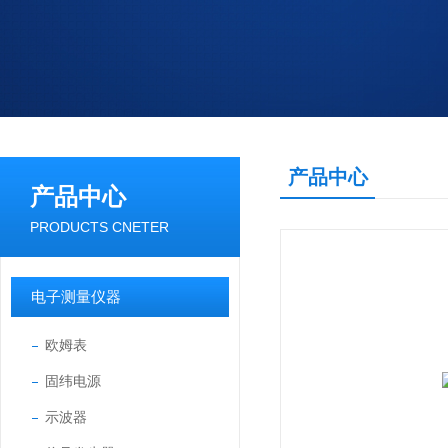
产品中心
产品中心
PRODUCTS CNETER
电子测量仪器
欧姆表
固纬电源
示波器