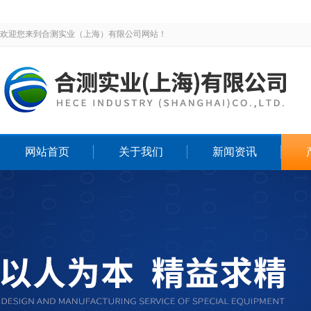
欢迎您来到合测实业（上海）有限公司网站！
网站首页
关于我们
新闻资讯