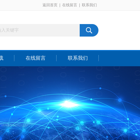
返回首页
|
在线留言
|
联系我们
载
在线留言
联系我们