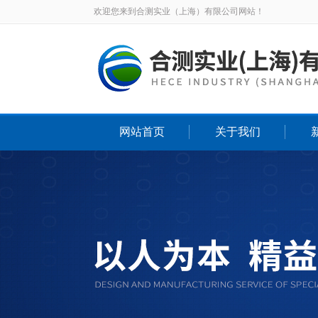
欢迎您来到合测实业（上海）有限公司网站！
网站首页
关于我们