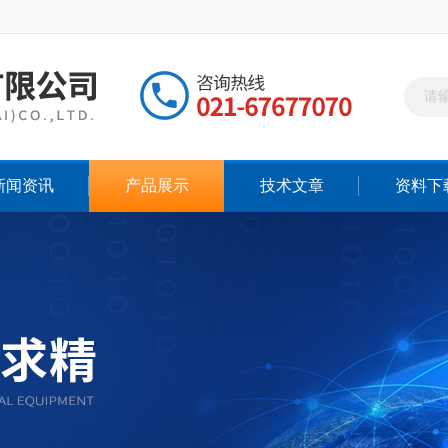
新闻资讯
产品展示
技术文章
资料下