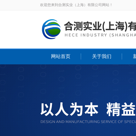
欢迎您来到合测实业（上海）有限公司网站！
网站首页
关于我们