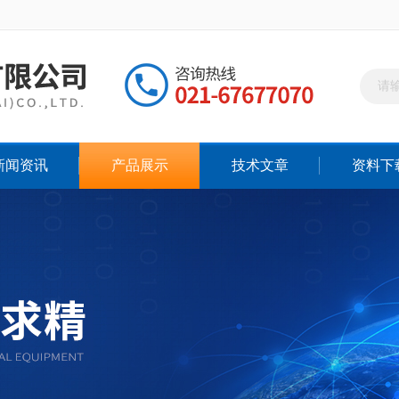
新闻资讯
产品展示
技术文章
资料下