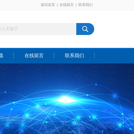
返回首页
|
在线留言
|
联系我们
载
在线留言
联系我们