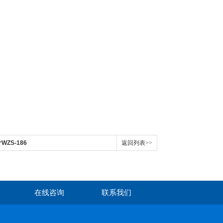
ZS-186
返回列表>>
在线咨询
联系我们