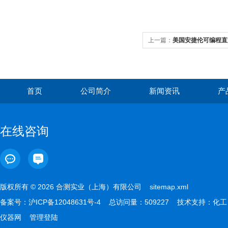
上一篇：
美国安捷伦可编程直流
首页
公司简介
新闻资讯
产
在线咨询
版权所有 © 2026 合测实业（上海）有限公司
sitemap.xml
备案号：
沪ICP备12048631号-4
总访问量：509227 技术支持：
化工
仪器网
管理登陆