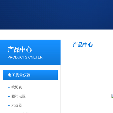
产品中心
产品中心
PRODUCTS CNETER
电子测量仪器
欧姆表
固纬电源
示波器