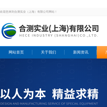
欢迎您来到合测实业（上海）有限公司网站！
网站首页
关于我们
新闻资讯