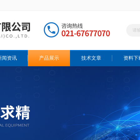
新闻资讯
产品展示
技术文章
资料下