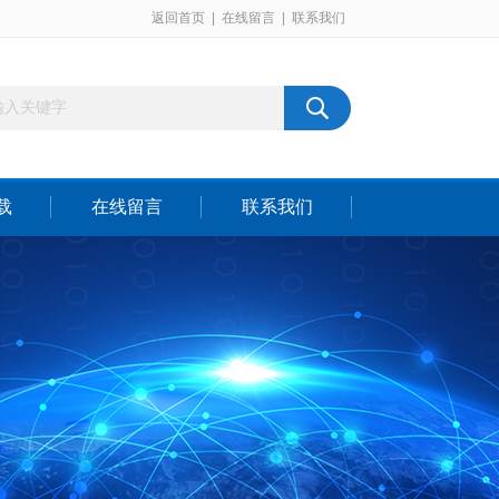
返回首页
|
在线留言
|
联系我们
载
在线留言
联系我们