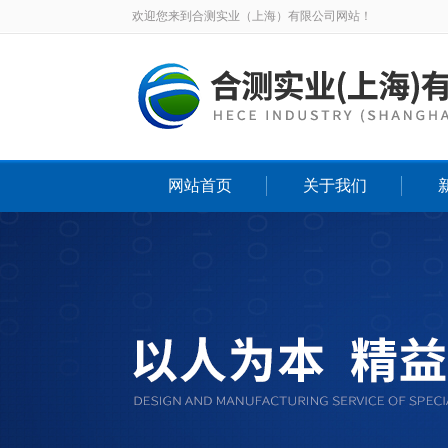
欢迎您来到合测实业（上海）有限公司网站！
网站首页
关于我们