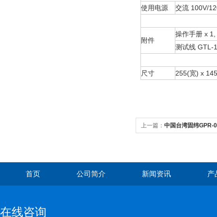
使用电源
交流 100V/120
操作手册 x 1,
附件
测试线 GTL-105 
尺寸
255(宽) x 14
上一篇：
中国台湾固纬GPR-
首页
公司简介
新闻资讯
产
在线咨询