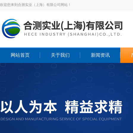
欢迎您来到合测实业（上海）有限公司网站！
网站首页
关于我们
新闻资讯