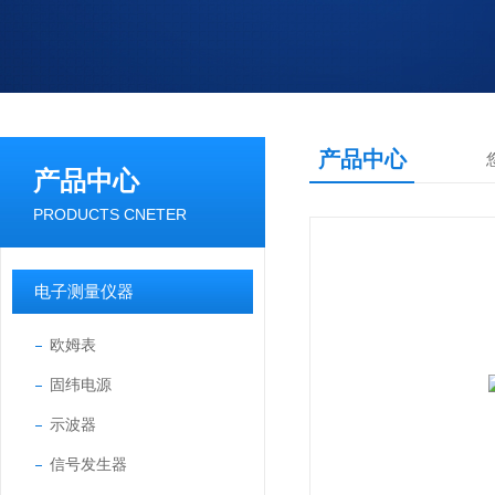
产品中心
产品中心
PRODUCTS CNETER
电子测量仪器
欧姆表
固纬电源
示波器
信号发生器