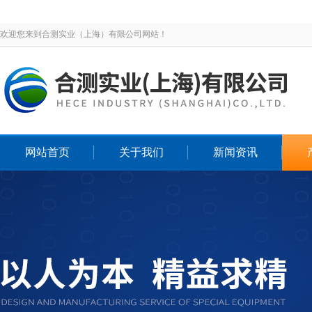
欢迎您来到合测实业（上海）有限公司网站！
网站首页
关于我们
新闻资讯