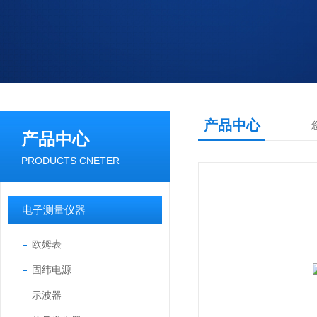
产品中心
产品中心
PRODUCTS CNETER
电子测量仪器
欧姆表
固纬电源
示波器