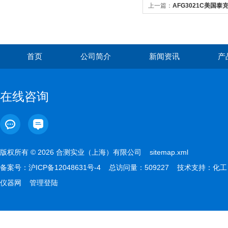
上一篇：
AFG3021C美国泰
首页
公司简介
新闻资讯
产
在线咨询
版权所有 © 2026 合测实业（上海）有限公司
sitemap.xml
备案号：
沪ICP备12048631号-4
总访问量：509227 技术支持：
化工
仪器网
管理登陆