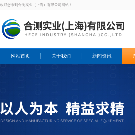
欢迎您来到合测实业（上海）有限公司网站！
网站首页
关于我们
新闻资讯