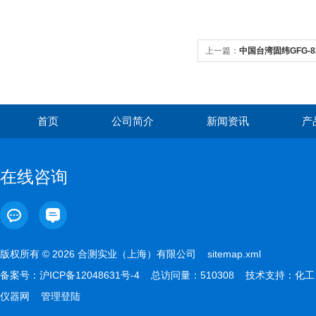
上一篇：
中国台湾固纬GFG-
首页
公司简介
新闻资讯
产
在线咨询
版权所有 © 2026 合测实业（上海）有限公司
sitemap.xml
备案号：
沪ICP备12048631号-4
总访问量：510308 技术支持：
化工
仪器网
管理登陆