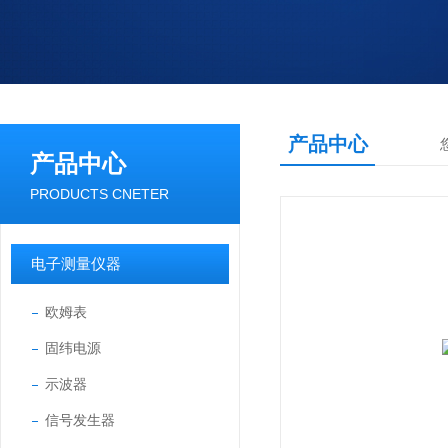
产品中心
产品中心
PRODUCTS CNETER
电子测量仪器
欧姆表
固纬电源
示波器
信号发生器