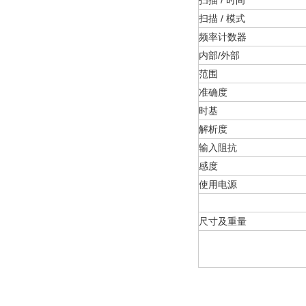
扫描 / 时间
扫描 / 模式
频率计数器
内部/外部
范围
准确度
时基
解析度
输入阻抗
感度
使用电源
尺寸及重量