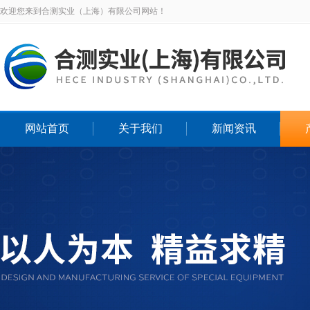
欢迎您来到合测实业（上海）有限公司网站！
网站首页
关于我们
新闻资讯