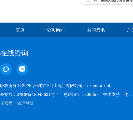
上一篇：
美国安捷伦混合信号示
首页
公司简介
新闻资讯
产
在线咨询
版权所有 © 2026 合测实业（上海）有限公司
sitemap.xml
备案号：
沪ICP备12048631号-4
总访问量：508357 技术支持：
化工
仪器网
管理登陆