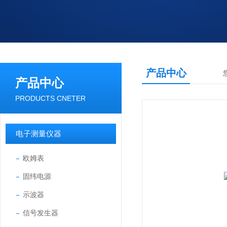
产品中心
产品中心
PRODUCTS CNETER
电子测量仪器
欧姆表
固纬电源
示波器
信号发生器