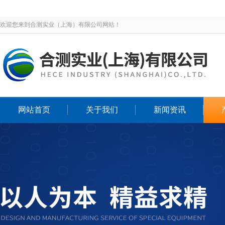
欢迎您来到合测实业（上海）有限公司网站！
网站首页
关于我们
新闻资讯