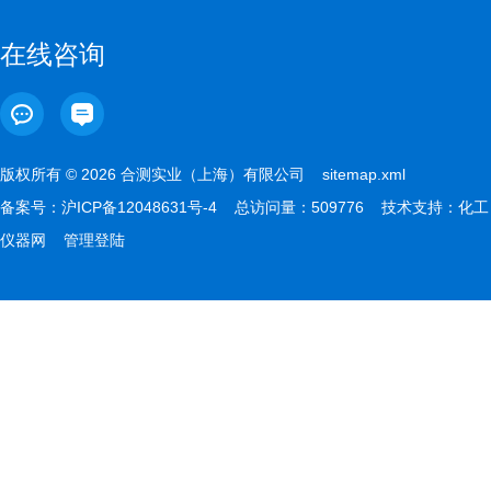
在线咨询
版权所有 © 2026 合测实业（上海）有限公司
sitemap.xml
备案号：
沪ICP备12048631号-4
总访问量：509776 技术支持：
化工
仪器网
管理登陆