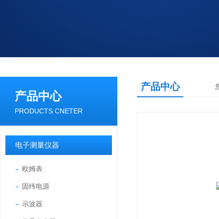
产品中心
产品中心
PRODUCTS CNETER
电子测量仪器
欧姆表
固纬电源
示波器